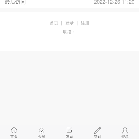
最后访问
2022-12-26 11:20
首页
|
登录
|
注册
联络：
首页
会员
发贴
签到
登录