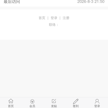
最后访问
2026-8-3 21:50
首页
|
登录
|
注册
联络：
首页
会员
发贴
签到
登录