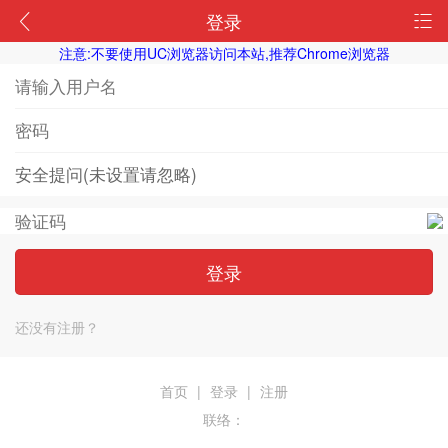
登录
注意:不要使用UC浏览器访问本站,推荐Chrome浏览器
登录
还没有注册？
首页
|
登录
|
注册
联络：