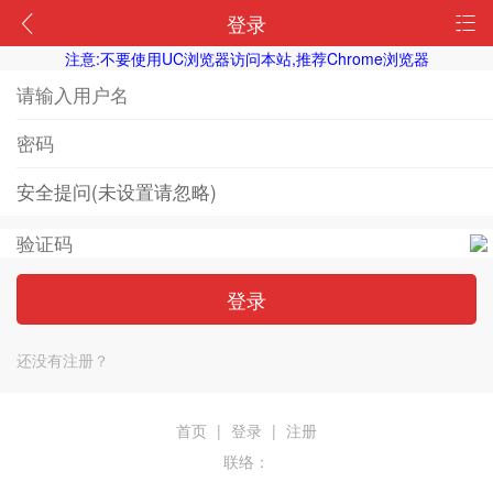
登录
注意:不要使用UC浏览器访问本站,推荐Chrome浏览器
登录
还没有注册？
首页
|
登录
|
注册
联络：