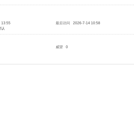
 13:55
最后访问
2026-7-14 10:58
默认
威望
0