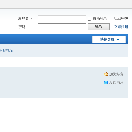
用户名
自动登录
找回密码
登录
密码
立即注册
快捷导航
裙底视频
加为好友
发送消息