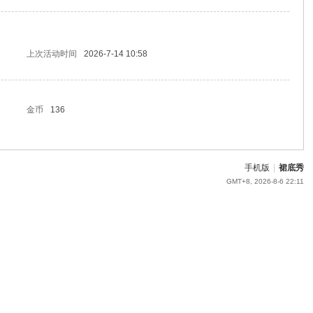
上次活动时间
2026-7-14 10:58
金币
136
手机版
|
裙底秀
GMT+8, 2026-8-6 22:11