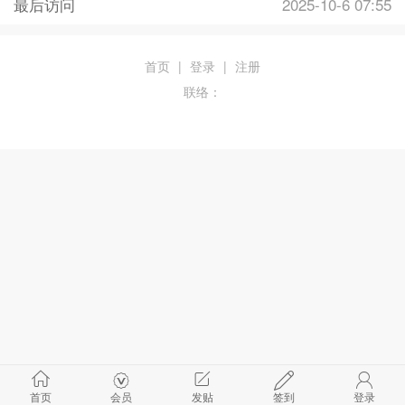
最后访问
2025-10-6 07:55
首页
|
登录
|
注册
联络：
首页
会员
发贴
签到
登录