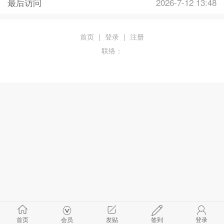
最后访问
2026-7-12 13:48
首页
|
登录
|
注册
联络：
首页
会员
发贴
签到
登录