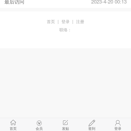
最后访问
2023-4-20 00:13
首页
|
登录
|
注册
联络：
首页
会员
发贴
签到
登录