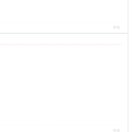
举报
举报