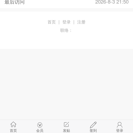
最后访问
2026-8-3 21:50
首页
|
登录
|
注册
联络：
首页
会员
发贴
签到
登录